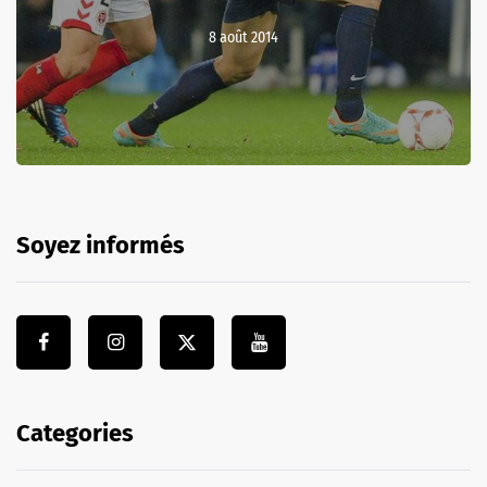
8 août 2014
Soyez informés
Categories