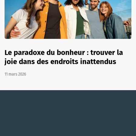
Le paradoxe du bonheur : trouver la
joie dans des endroits inattendus
11 mars 2026