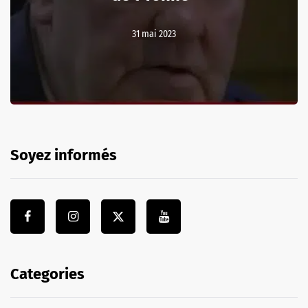
31 mai 2023
Soyez informés
Categories