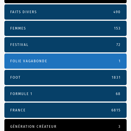
FAITS DIVERS
490
FEMMES
153
FESTIVAL
72
FOLIE VAGABONDE
1
FOOT
1831
FORMULE 1
68
FRANCE
6815
GÉNÉRATION CRÉATEUR
3