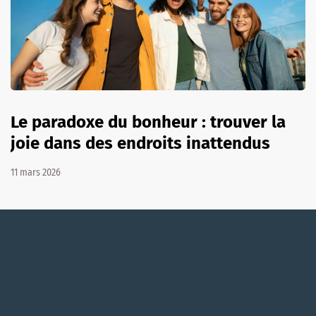
Le paradoxe du bonheur : trouver la
joie dans des endroits inattendus
11 mars 2026