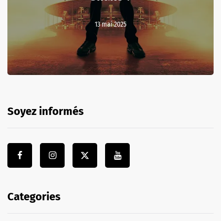
13 mai 2025
Soyez informés
Categories