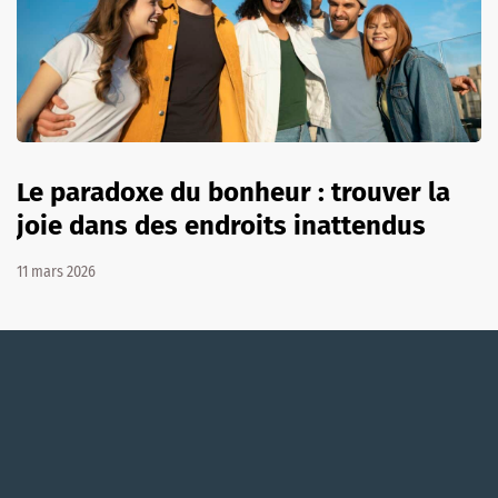
Le paradoxe du bonheur : trouver la
joie dans des endroits inattendus
11 mars 2026