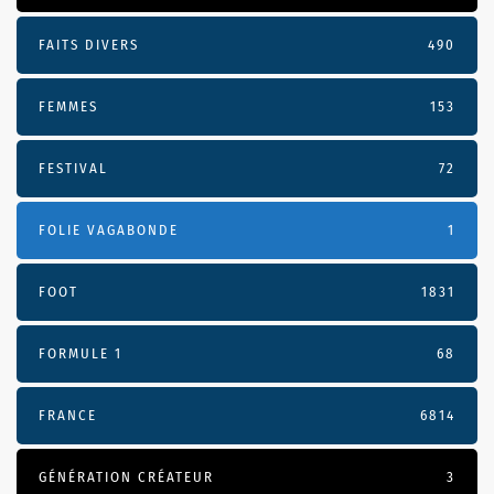
FAITS DIVERS
490
FEMMES
153
FESTIVAL
72
FOLIE VAGABONDE
1
FOOT
1831
FORMULE 1
68
FRANCE
6814
GÉNÉRATION CRÉATEUR
3