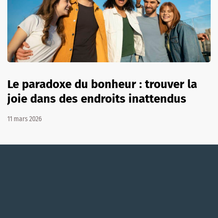
Le paradoxe du bonheur : trouver la
joie dans des endroits inattendus
11 mars 2026