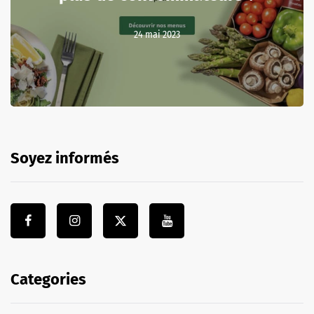
24 mai 2023
Soyez informés
Categories