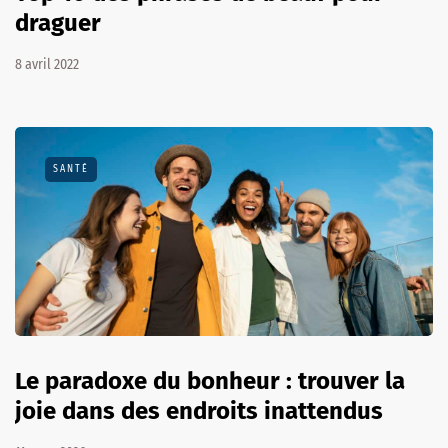
draguer
8 avril 2022
SANTÉ
Le paradoxe du bonheur : trouver la
joie dans des endroits inattendus