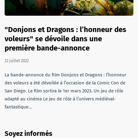
"Donjons et Dragons : l’honneur des
voleurs" se dévoile dans une
première bande-annonce
22 juillet 2022
La bande-annonce du film Donjons et Dragons : l’honneur
des voleurs a été dévoilée à l’occasion de la Comic Con de
San Diego. Le film sortira le 1er mars 2023. Un jeu de rôle
adapté au cinéma Le jeu de rôle à l’univers médiéval-
fantastique…
Soyez informés