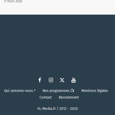
11 mars 2026
Qui sommes-nous ?
Nos programmes 📺
Mentions légales
Contact
Recrutement
VL-Media.fr | 2012 - 2020