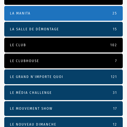
LA MANITA
25
LA SALLE DE DÉMONTAGE
15
LE CLUB
102
LE CLUBHOUSE
7
LE GRAND N’IMPORTE QUOI
121
LE MÉDIA CHALLENGE
31
LE MOUVEMENT SHOW
17
LE NOUVEAU DIMANCHE
12