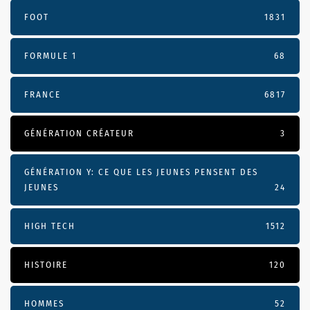
FOOT
1831
FORMULE 1
68
FRANCE
6817
GÉNÉRATION CRÉATEUR
3
GÉNÉRATION Y: CE QUE LES JEUNES PENSENT DES
JEUNES
24
HIGH TECH
1512
HISTOIRE
120
HOMMES
52