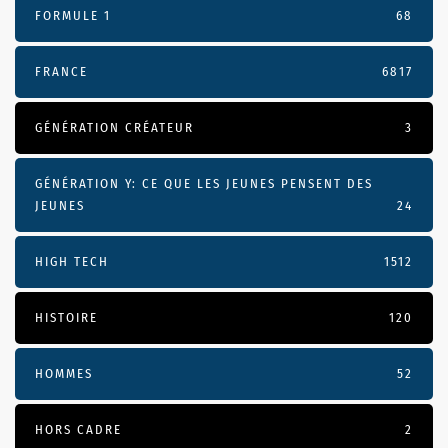
FORMULE 1
68
FRANCE
6817
GÉNÉRATION CRÉATEUR
3
GÉNÉRATION Y: CE QUE LES JEUNES PENSENT DES
JEUNES
24
HIGH TECH
1512
HISTOIRE
120
HOMMES
52
HORS CADRE
2