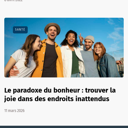
SANTÉ
Le paradoxe du bonheur : trouver la
joie dans des endroits inattendus
11 mars 2026