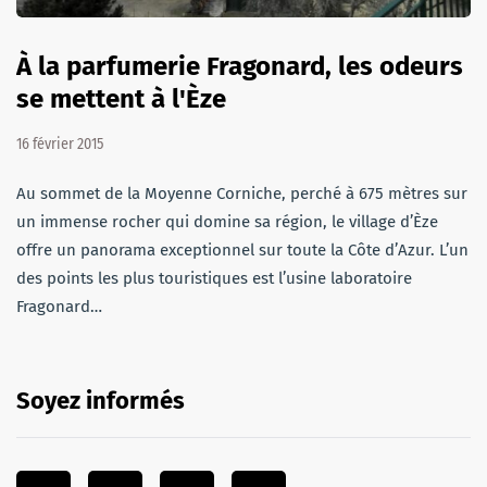
À la parfumerie Fragonard, les odeurs
se mettent à l'Èze
16 février 2015
Au sommet de la Moyenne Corniche, perché à 675 mètres sur
un immense rocher qui domine sa région, le village d’Èze
offre un panorama exceptionnel sur toute la Côte d’Azur. L’un
des points les plus touristiques est l’usine laboratoire
Fragonard…
Soyez informés