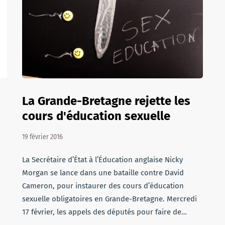
La Grande-Bretagne rejette les
cours d'éducation sexuelle
19 février 2016
La Secrétaire d’État à l’Éducation anglaise Nicky
Morgan se lance dans une bataille contre David
Cameron, pour instaurer des cours d’éducation
sexuelle obligatoires en Grande-Bretagne. Mercredi
17 février, les appels des députés pour faire de…