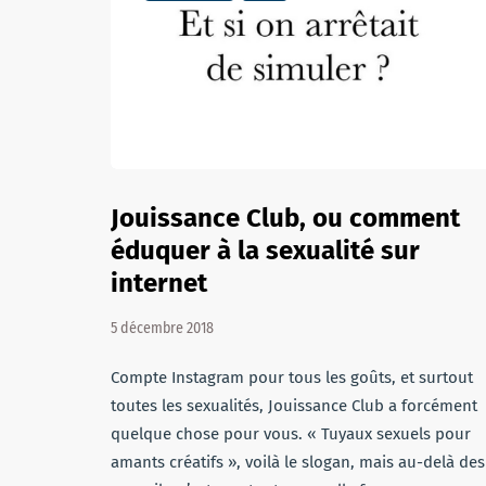
Jouissance Club, ou comment
éduquer à la sexualité sur
internet
5 décembre 2018
Compte Instagram pour tous les goûts, et surtout
toutes les sexualités, Jouissance Club a forcément
quelque chose pour vous. « Tuyaux sexuels pour
amants créatifs », voilà le slogan, mais au-delà des