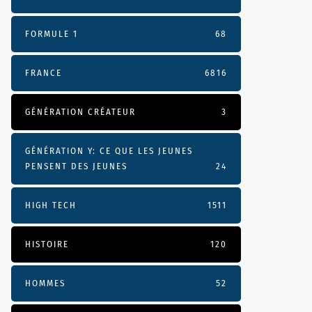
FORMULE 1
68
FRANCE
6816
GÉNÉRATION CRÉATEUR
3
GÉNÉRATION Y: CE QUE LES JEUNES
PENSENT DES JEUNES
24
HIGH TECH
1511
HISTOIRE
120
HOMMES
52