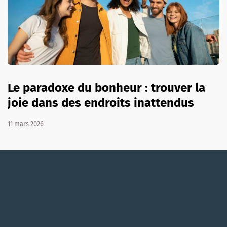
Le paradoxe du bonheur : trouver la
joie dans des endroits inattendus
11 mars 2026