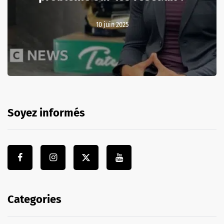
10 juin 2025
Soyez informés
Categories