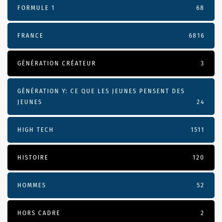
FORMULE 1
68
FRANCE
6816
GÉNÉRATION CRÉATEUR
3
GÉNÉRATION Y: CE QUE LES JEUNES PENSENT DES
JEUNES
24
HIGH TECH
1511
HISTOIRE
120
HOMMES
52
HORS CADRE
2