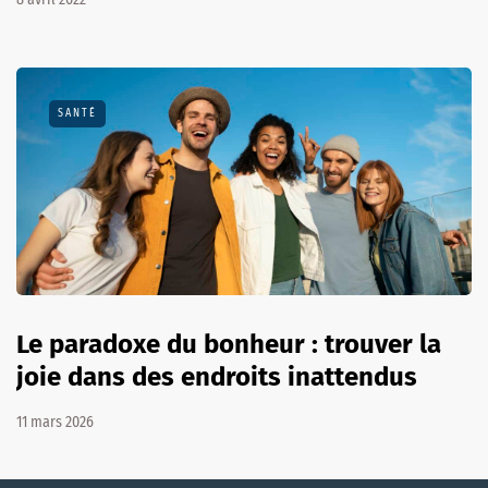
SANTÉ
Le paradoxe du bonheur : trouver la
joie dans des endroits inattendus
11 mars 2026