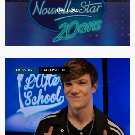
1 février 2023
EMISSIONS
L’AFTERSCHOOL