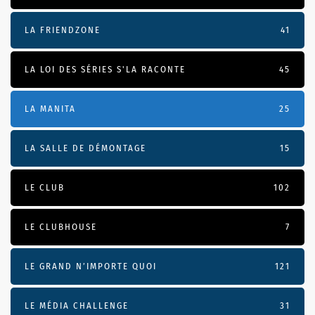
LA FRIENDZONE
41
LA LOI DES SÉRIES S'LA RACONTE
45
LA MANITA
25
LA SALLE DE DÉMONTAGE
15
LE CLUB
102
LE CLUBHOUSE
7
LE GRAND N’IMPORTE QUOI
121
LE MÉDIA CHALLENGE
31