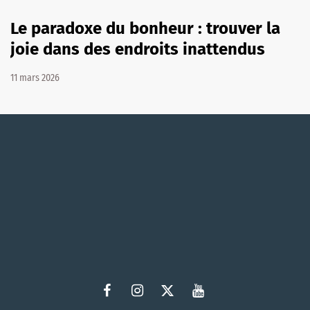
Le paradoxe du bonheur : trouver la
joie dans des endroits inattendus
11 mars 2026