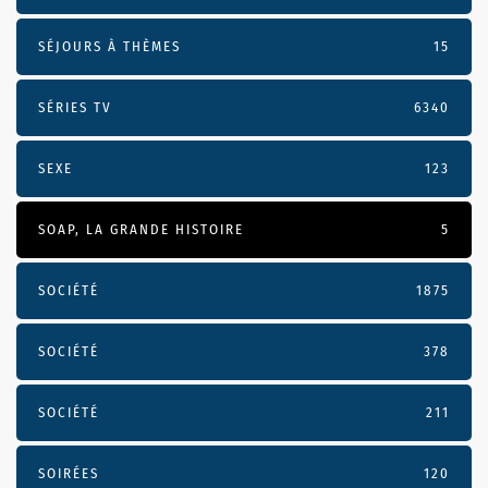
SÉJOURS À THÈMES
15
SÉRIES TV
6340
SEXE
123
SOAP, LA GRANDE HISTOIRE
5
SOCIÉTÉ
1875
SOCIÉTÉ
378
SOCIÉTÉ
211
SOIRÉES
120