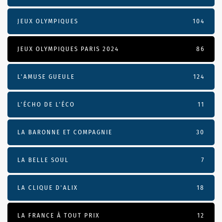
JEUX OLYMPIQUES
104
JEUX OLYMPIQUES PARIS 2024
86
L'AMUSE GUEULE
124
L’ÉCHO DE L’ÉCO
11
LA BARONNE ET COMPAGNIE
30
LA BELLE SOUL
7
LA CLIQUE D'ALIX
18
LA FRANCE À TOUT PRIX
12