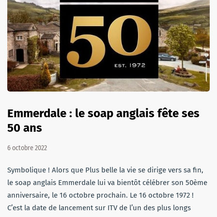
Emmerdale : le soap anglais fête ses
50 ans
6 octobre 2022
Symbolique ! Alors que Plus belle la vie se dirige vers sa fin,
le soap anglais Emmerdale lui va bientôt célébrer son 50ème
anniversaire, le 16 octobre prochain. Le 16 octobre 1972 !
C’est la date de lancement sur ITV de l’un des plus longs