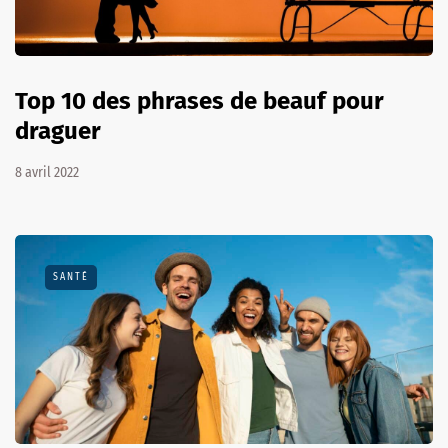
Top 10 des phrases de beauf pour
draguer
8 avril 2022
SANTÉ