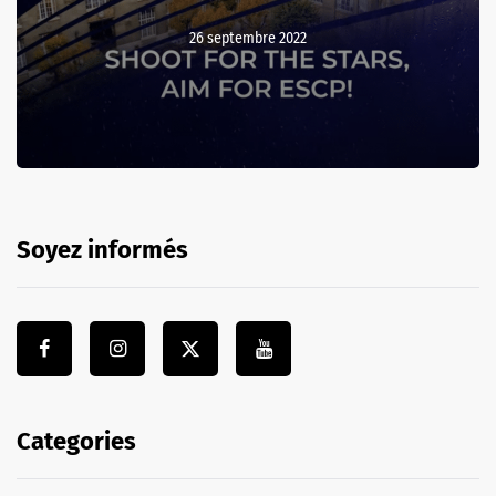
26 septembre 2022
Soyez informés
Categories