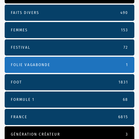
FAITS DIVERS
490
FEMMES
153
FESTIVAL
72
FOLIE VAGABONDE
1
FOOT
1831
FORMULE 1
68
FRANCE
6815
GÉNÉRATION CRÉATEUR
3