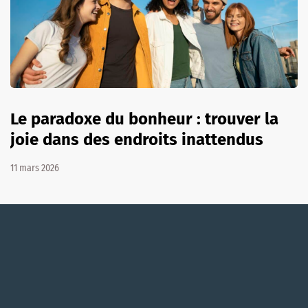
Le paradoxe du bonheur : trouver la
joie dans des endroits inattendus
11 mars 2026