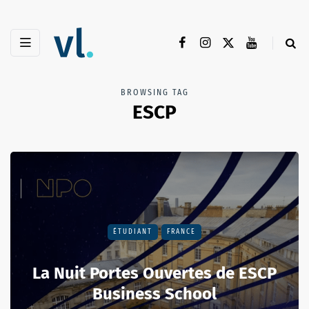
BROWSING TAG
ESCP
ÉTUDIANT
FRANCE
La Nuit Portes Ouvertes de ESCP
Business School