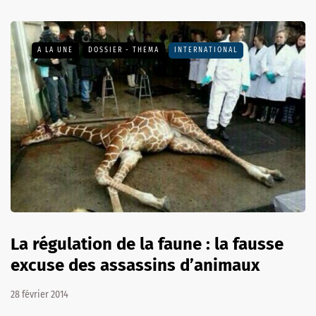
A LA UNE
DOSSIER - THEMA
INTERNATIONAL
La régulation de la faune : la fausse
excuse des assassins d’animaux
28 février 2014