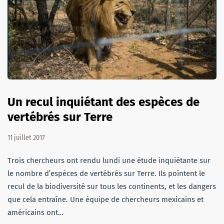
Un recul inquiétant des espèces de
vertébrés sur Terre
11 juillet 2017
Trois chercheurs ont rendu lundi une étude inquiétante sur
le nombre d’espèces de vertébrés sur Terre. Ils pointent le
recul de la biodiversité sur tous les continents, et les dangers
que cela entraîne. Une équipe de chercheurs mexicains et
américains ont…