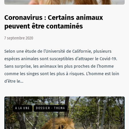
Coronavirus : Certains animaux
peuvent être contaminés
7 septembre 2020
Selon une étude de l’Université de Californie, plusieurs
espèces animales sont susceptibles d’attraper le Covid-19.
Sans surprise, les animaux les plus proches de l’homme
comme les singes sont les plus à risques. L’homme est loin
d’être le…
A LA UNE
DOSSIER - THEMA