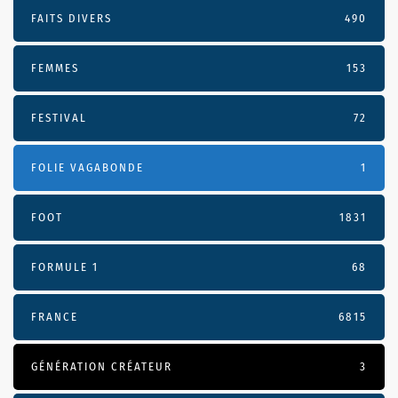
FAITS DIVERS
490
FEMMES
153
FESTIVAL
72
FOLIE VAGABONDE
1
FOOT
1831
FORMULE 1
68
FRANCE
6815
GÉNÉRATION CRÉATEUR
3