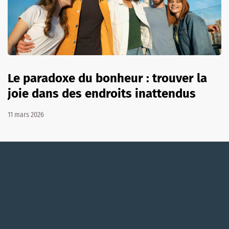
Le paradoxe du bonheur : trouver la
joie dans des endroits inattendus
11 mars 2026