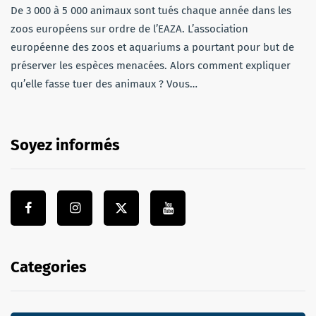
De 3 000 à 5 000 animaux sont tués chaque année dans les
zoos européens sur ordre de l’EAZA. L’association
européenne des zoos et aquariums a pourtant pour but de
préserver les espèces menacées. Alors comment expliquer
qu’elle fasse tuer des animaux ? Vous…
Soyez informés
Categories