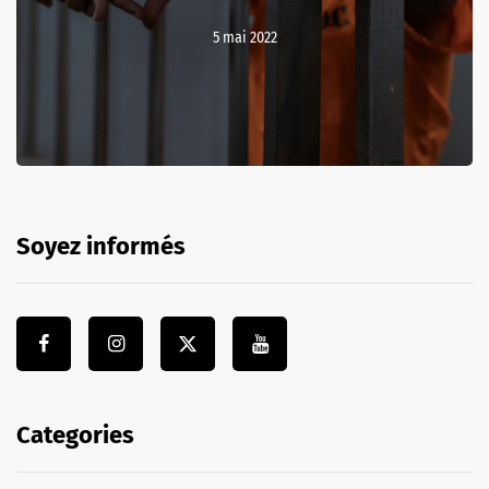
5 mai 2022
Soyez informés
Categories