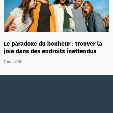
Le paradoxe du bonheur : trouver la
joie dans des endroits inattendus
11 mars 2026