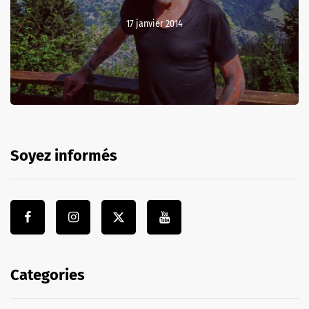
17 janvier 2014
Soyez informés
Categories