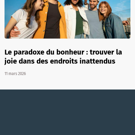
Le paradoxe du bonheur : trouver la
joie dans des endroits inattendus
11 mars 2026