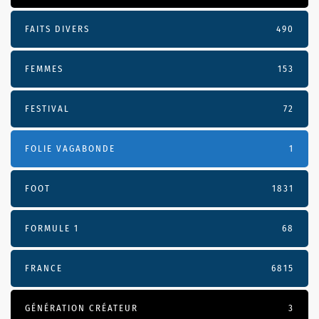
FAITS DIVERS
490
FEMMES
153
FESTIVAL
72
FOLIE VAGABONDE
1
FOOT
1831
FORMULE 1
68
FRANCE
6815
GÉNÉRATION CRÉATEUR
3