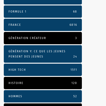
FORMULE 1
68
FRANCE
6816
GÉNÉRATION CRÉATEUR
3
GÉNÉRATION Y: CE QUE LES JEUNES
PENSENT DES JEUNES
24
HIGH TECH
1511
HISTOIRE
120
HOMMES
52