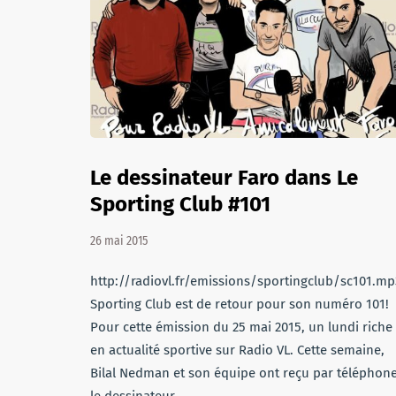
Le dessinateur Faro dans Le
Sporting Club #101
26 mai 2015
http://radiovl.fr/emissions/sportingclub/sc101.mp
Sporting Club est de retour pour son numéro 101!
Pour cette émission du 25 mai 2015, un lundi riche
en actualité sportive sur Radio VL. Cette semaine,
Bilal Nedman et son équipe ont reçu par téléphon