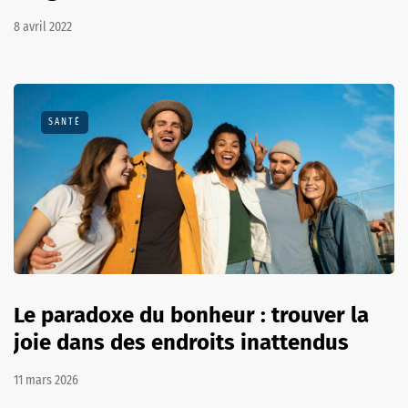
8 avril 2022
SANTÉ
Le paradoxe du bonheur : trouver la
joie dans des endroits inattendus
11 mars 2026