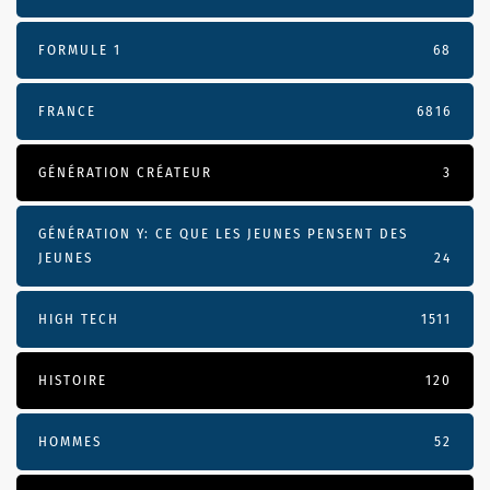
FORMULE 1
68
FRANCE
6816
GÉNÉRATION CRÉATEUR
3
GÉNÉRATION Y: CE QUE LES JEUNES PENSENT DES
JEUNES
24
HIGH TECH
1511
HISTOIRE
120
HOMMES
52