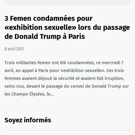
3 Femen condamnées pour
«exhibition sexuelle» lors du passage
de Donald Trump à Paris
8 avril 2021
Trois militantes Femen ont été condamnées, ce mercredi 7
avril, en appel à Paris pour «exhibition sexuelle». Ces trois
femmes avaient déjoué la sécurité et avaient fait irruption,
seins nus, devant le passage du convoi de Donald Trump sur
les Champs-Élysées, le…
Soyez informés