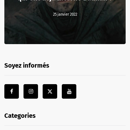
25 janvier 2022
Soyez informés
Categories