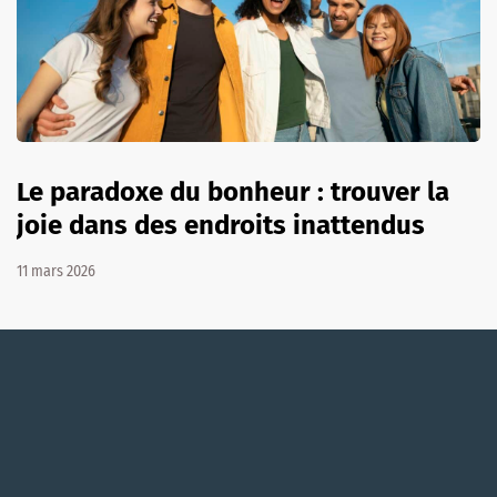
Le paradoxe du bonheur : trouver la
joie dans des endroits inattendus
11 mars 2026