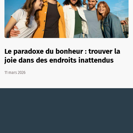
Le paradoxe du bonheur : trouver la
joie dans des endroits inattendus
11 mars 2026