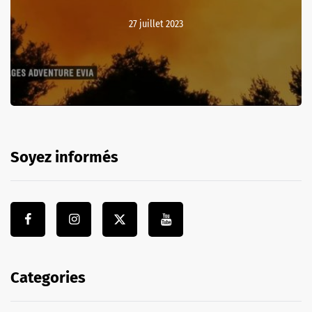
27 juillet 2023
Soyez informés
Categories