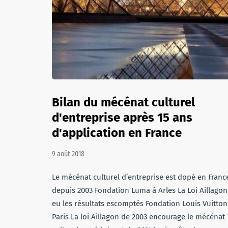
Bilan du mécénat culturel
d'entreprise après 15 ans
d'application en France
9 août 2018
Le mécénat culturel d’entreprise est dopé en Franc
depuis 2003 Fondation Luma à Arles La Loi Aillagon
eu les résultats escomptés Fondation Louis Vuitton
Paris La loi Aillagon de 2003 encourage le mécénat