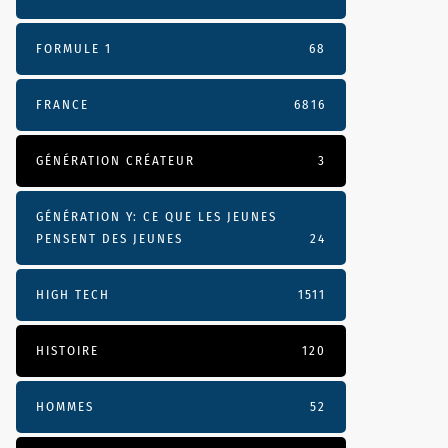
FORMULE 1
68
FRANCE
6816
GÉNÉRATION CRÉATEUR
3
GÉNÉRATION Y: CE QUE LES JEUNES
PENSENT DES JEUNES
24
HIGH TECH
1511
HISTOIRE
120
HOMMES
52