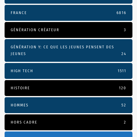
FRANCE
6816
GÉNÉRATION CRÉATEUR
3
GÉNÉRATION Y: CE QUE LES JEUNES PENSENT DES
JEUNES
24
HIGH TECH
1511
HISTOIRE
120
HOMMES
52
HORS CADRE
2