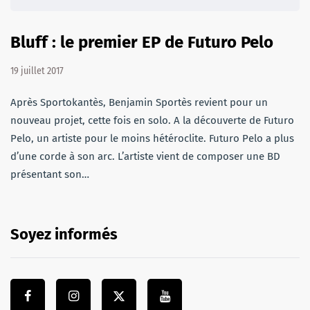
Bluff : le premier EP de Futuro Pelo
19 juillet 2017
Après Sportokantès, Benjamin Sportès revient pour un
nouveau projet, cette fois en solo. A la découverte de Futuro
Pelo, un artiste pour le moins hétéroclite. Futuro Pelo a plus
d’une corde à son arc. L’artiste vient de composer une BD
présentant son…
Soyez informés