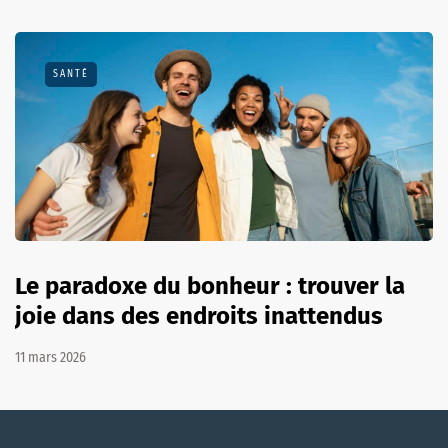
SANTÉ
Le paradoxe du bonheur : trouver la
joie dans des endroits inattendus
11 mars 2026