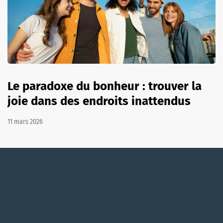
Le paradoxe du bonheur : trouver la
joie dans des endroits inattendus
11 mars 2026