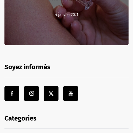
4 janvier 2021
Soyez informés
Categories