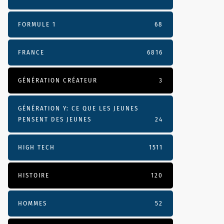
FORMULE 1
68
FRANCE
6816
GÉNÉRATION CRÉATEUR
3
GÉNÉRATION Y: CE QUE LES JEUNES
PENSENT DES JEUNES
24
HIGH TECH
1511
HISTOIRE
120
HOMMES
52