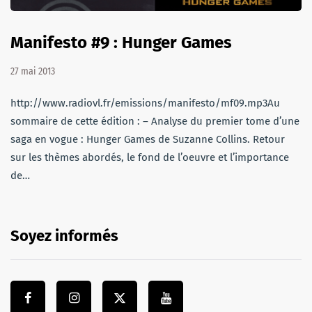
Manifesto #9 : Hunger Games
27 mai 2013
http://www.radiovl.fr/emissions/manifesto/mf09.mp3Au
sommaire de cette édition : – Analyse du premier tome d’une
saga en vogue : Hunger Games de Suzanne Collins. Retour
sur les thèmes abordés, le fond de l’oeuvre et l’importance
de…
Soyez informés