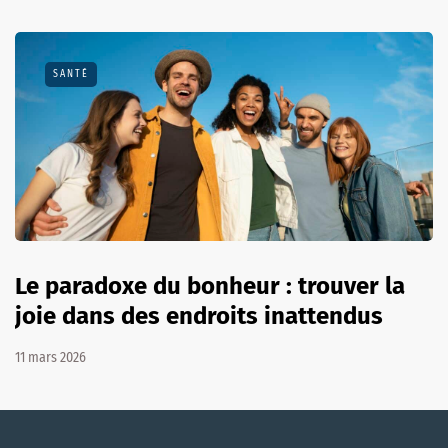
SANTÉ
Le paradoxe du bonheur : trouver la
joie dans des endroits inattendus
11 mars 2026