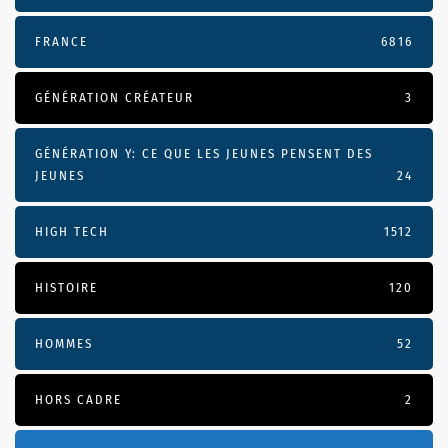
FRANCE
6816
GÉNÉRATION CRÉATEUR
3
GÉNÉRATION Y: CE QUE LES JEUNES PENSENT DES
JEUNES
24
HIGH TECH
1512
HISTOIRE
120
HOMMES
52
HORS CADRE
2