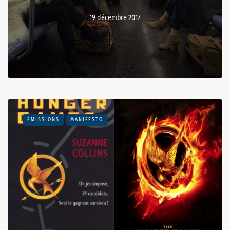
19 décembre 2017
EMISSIONS
MANIFESTO