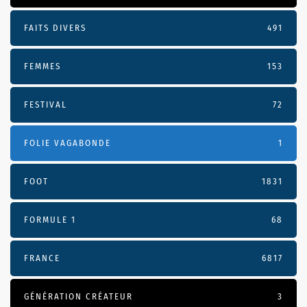
FAITS DIVERS
491
FEMMES
153
FESTIVAL
72
FOLIE VAGABONDE
1
FOOT
1831
FORMULE 1
68
FRANCE
6817
GÉNÉRATION CRÉATEUR
3