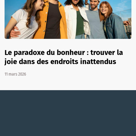
Le paradoxe du bonheur : trouver la
joie dans des endroits inattendus
11 mars 2026