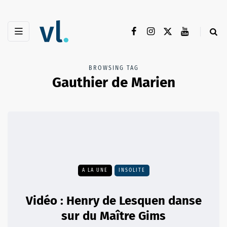
BROWSING TAG
Gauthier de Marien
A LA UNE
INSOLITE
Vidéo : Henry de Lesquen danse
sur du Maître Gims