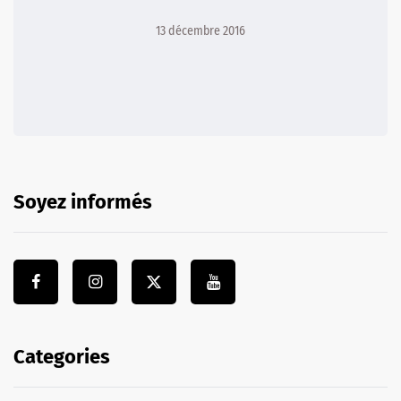
13 décembre 2016
Soyez informés
Categories