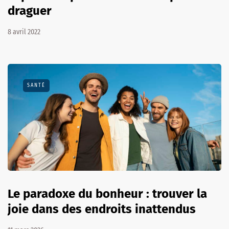
draguer
8 avril 2022
SANTÉ
Le paradoxe du bonheur : trouver la
joie dans des endroits inattendus