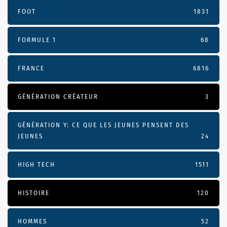
FOOT
1831
FORMULE 1
68
FRANCE
6816
GÉNÉRATION CRÉATEUR
3
GÉNÉRATION Y: CE QUE LES JEUNES PENSENT DES
JEUNES
24
HIGH TECH
1511
HISTOIRE
120
HOMMES
52