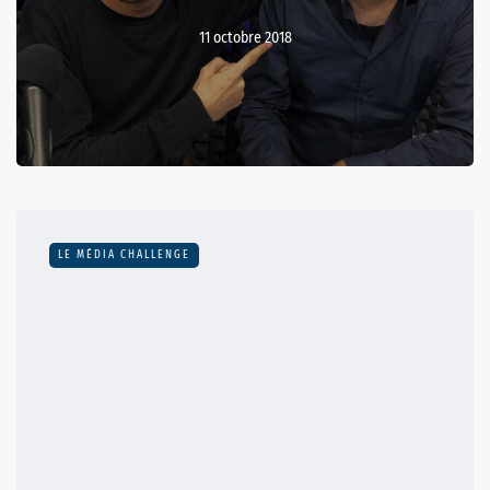
11 octobre 2018
LE MÉDIA CHALLENGE