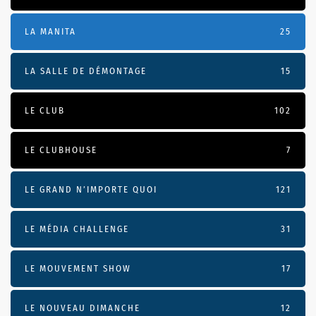
LA MANITA
25
LA SALLE DE DÉMONTAGE
15
LE CLUB
102
LE CLUBHOUSE
7
LE GRAND N’IMPORTE QUOI
121
LE MÉDIA CHALLENGE
31
LE MOUVEMENT SHOW
17
LE NOUVEAU DIMANCHE
12