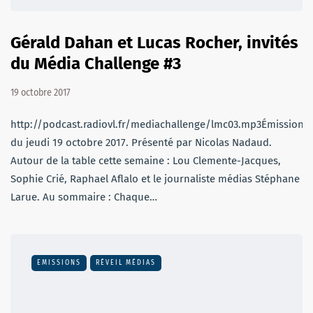
Gérald Dahan et Lucas Rocher, invités
du Média Challenge #3
19 octobre 2017
http://podcast.radiovl.fr/mediachallenge/lmc03.mp3Émission
du jeudi 19 octobre 2017. Présenté par Nicolas Nadaud.
Autour de la table cette semaine : Lou Clemente-Jacques,
Sophie Crié, Raphael Aflalo et le journaliste médias Stéphane
Larue. Au sommaire : Chaque…
EMISSIONS
RÉVEIL MÉDIAS