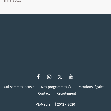
11 mars 2026
Qui sommes-nous ?
Nos programmes 📺
Mentions légales
Contact
Recrutement
VL-Media.fr | 2012 - 2020