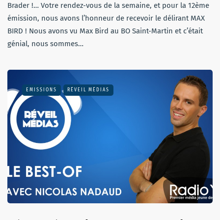
Brader !… Votre rendez-vous de la semaine, et pour la 12ème
émission, nous avons l’honneur de recevoir le délirant MAX
BIRD ! Nous avons vu Max Bird au BO Saint-Martin et c’était
génial, nous sommes…
EMISSIONS
RÉVEIL MÉDIAS