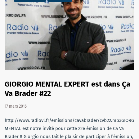
GIORGIO MENTAL EXPERT est dans Ça
Va Brader #22
17 mars 2016
http://www.radiovl.fr/emissions/cavabrader/cvb22.mp3GIORGIO
MENTAL est notre invité pour cette 22e émission de Ca Va
Brader !! Giorgio nous fait le plaisir de participer à l’émission,