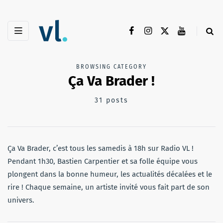
BROWSING CATEGORY
Ça Va Brader !
31 posts
Ça Va Brader, c’est tous les samedis à 18h sur Radio VL !
Pendant 1h30, Bastien Carpentier et sa folle équipe vous
plongent dans la bonne humeur, les actualités décalées et le
rire ! Chaque semaine, un artiste invité vous fait part de son
univers.