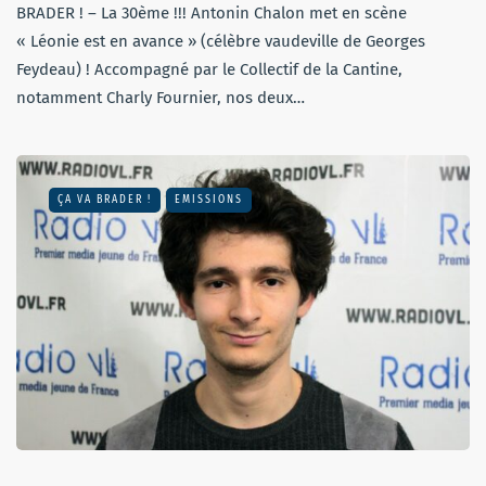
BRADER ! – La 30ème !!! Antonin Chalon met en scène
« Léonie est en avance » (célèbre vaudeville de Georges
Feydeau) ! Accompagné par le Collectif de la Cantine,
notamment Charly Fournier, nos deux…
ÇA VA BRADER !
EMISSIONS