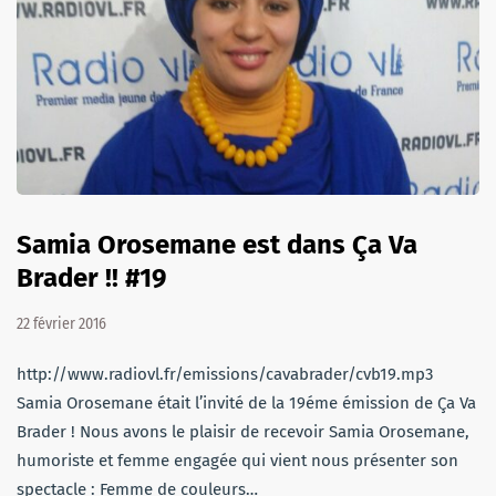
Samia Orosemane est dans Ça Va
Brader !! #19
22 février 2016
http://www.radiovl.fr/emissions/cavabrader/cvb19.mp3
Samia Orosemane était l’invité de la 19éme émission de Ça Va
Brader ! Nous avons le plaisir de recevoir Samia Orosemane,
humoriste et femme engagée qui vient nous présenter son
spectacle : Femme de couleurs…