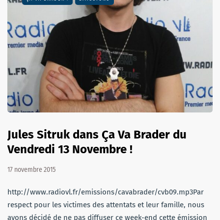
Jules Sitruk dans Ça Va Brader du
Vendredi 13 Novembre !
17 novembre 2015
http://www.radiovl.fr/emissions/cavabrader/cvb09.mp3Par
respect pour les victimes des attentats et leur famille, nous
avons décidé de ne pas diffuser ce week-end cette émission