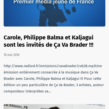
Carole, Philippe Balma et Kaljagui
sont les invités de Ça Va Brader !!!
10 mai 2016
http://www.radiovl.fr/emissions/cavabrader/cvb28.mp3Une
émission entièrement consacrée à la musique dans Ça Va
Brader avec Carole, Philippe Balma et Kaljagui !!! Pour cette
édition un peu particulière de Ça Va Brader, 3 artistes, auteur
compositeur interprètes se…