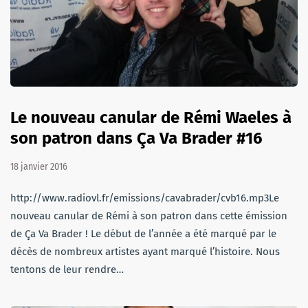
Le nouveau canular de Rémi Waeles à
son patron dans Ça Va Brader #16
18 janvier 2016
http://www.radiovl.fr/emissions/cavabrader/cvb16.mp3Le
nouveau canular de Rémi à son patron dans cette émission
de Ça Va Brader ! Le début de l’année a été marqué par le
décès de nombreux artistes ayant marqué l’histoire. Nous
tentons de leur rendre…