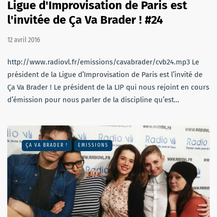
Ligue d'Improvisation de Paris est
l'invitée de Ça Va Brader ! #24
12 avril 2016
http://www.radiovl.fr/emissions/cavabrader/cvb24.mp3 Le
président de la Ligue d’Improvisation de Paris est l’invité de
Ça Va Brader ! Le président de la LIP qui nous rejoint en cours
d’émission pour nous parler de la discipline qu’est…
ÇA VA BRADER !
EMISSIONS