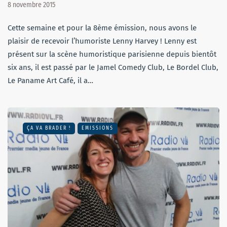
8 novembre 2015
Cette semaine et pour la 8ème émission, nous avons le
plaisir de recevoir l’humoriste Lenny Harvey ! Lenny est
présent sur la scène humoristique parisienne depuis bientôt
six ans, il est passé par le Jamel Comedy Club, Le Bordel Club,
Le Paname Art Café, il a…
ÇA VA BRADER !
EMISSIONS