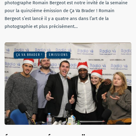
photographe Romain Bergeot est notre invité de la semaine
pour la quinzième émission de Ça Va Brader ! Romain
Bergeot s’est lancé il y a quatre ans dans l’art de la
photographie et plus précisément…
ÇA VA BRADER !
EMISSIONS