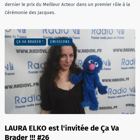
dernier le prix du Meilleur Acteur dans un premier rôle à la
Cérémonie des Jacques.
ÇA VA BRADER !
EMISSIONS
LAURA ELKO est l'invitée de Ça Va
Brader !!! #26