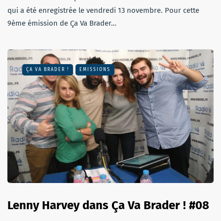
qui a été enregistrée le vendredi 13 novembre. Pour cette
9ème émission de Ça Va Brader…
ÇA VA BRADER !
EMISSIONS
Lenny Harvey dans Ça Va Brader ! #08