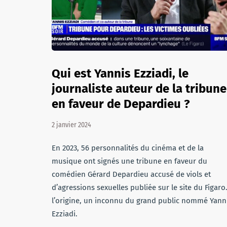
Qui est Yannis Ezziadi, le
journaliste auteur de la tribune
en faveur de Depardieu ?
2 janvier 2024
En 2023, 56 personnalités du cinéma et de la
musique ont signés une tribune en faveur du
comédien Gérard Depardieu accusé de viols et
d’agressions sexuelles publiée sur le site du Figaro
l’origine, un inconnu du grand public nommé Yann
Ezziadi.