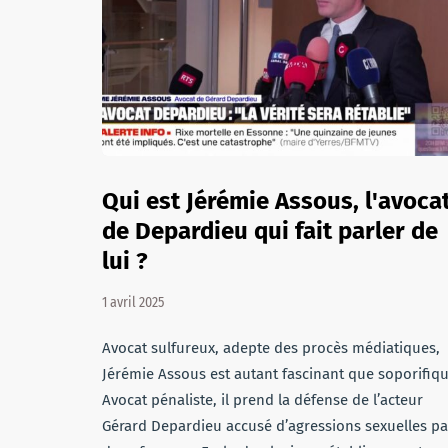
Qui est Jérémie Assous, l'avoca
de Depardieu qui fait parler de
lui ?
1 avril 2025
Avocat sulfureux, adepte des procès médiatiques,
Jérémie Assous est autant fascinant que soporifiqu
Avocat pénaliste, il prend la défense de l’acteur
Gérard Depardieu accusé d’agressions sexuelles pa