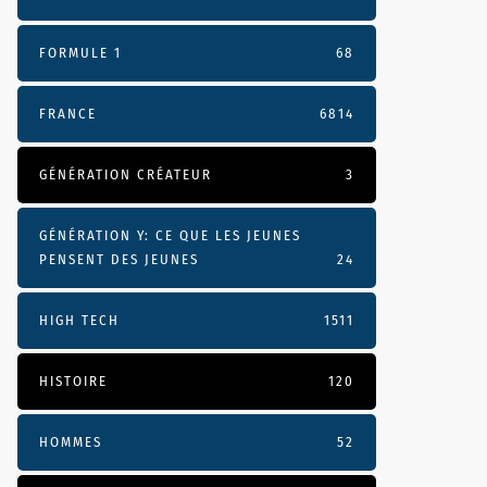
FORMULE 1
68
FRANCE
6814
GÉNÉRATION CRÉATEUR
3
GÉNÉRATION Y: CE QUE LES JEUNES
PENSENT DES JEUNES
24
HIGH TECH
1511
HISTOIRE
120
HOMMES
52