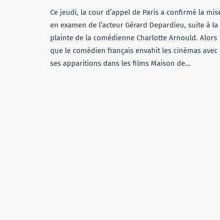
Ce jeudi, la cour d’appel de Paris a confirmé la mis
en examen de l’acteur Gérard Depardieu, suite à la
plainte de la comédienne Charlotte Arnould. Alors
que le comédien français envahit les cinémas avec
ses apparitions dans les films Maison de…