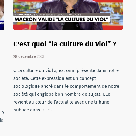
C'est quoi “la culture du viol” ?
28 décembre 2023
« La culture du viol », est omniprésente dans notre
société. Cette expression est un concept
sociologique ancré dans le comportement de notre
société qui englobe bon nombre de sujets. Elle
revient au cœur de l’actualité avec une tribune
publiée dans « Le…
. A
is