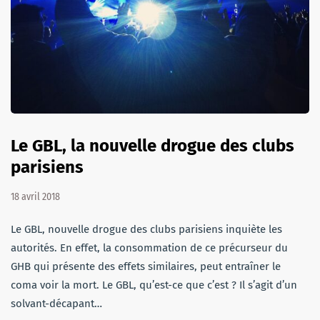
Le GBL, la nouvelle drogue des clubs
parisiens
18 avril 2018
Le GBL, nouvelle drogue des clubs parisiens inquiète les
autorités. En effet, la consommation de ce précurseur du
GHB qui présente des effets similaires, peut entraîner le
coma voir la mort. Le GBL, qu’est-ce que c’est ? Il s’agit d’un
solvant-décapant…