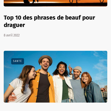
Top 10 des phrases de beauf pour
draguer
8 avril 2022
SANTÉ