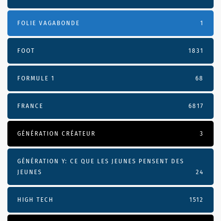
FOLIE VAGABONDE
1
FOOT
1831
FORMULE 1
68
FRANCE
6817
GÉNÉRATION CRÉATEUR
3
GÉNÉRATION Y: CE QUE LES JEUNES PENSENT DES
JEUNES
24
HIGH TECH
1512