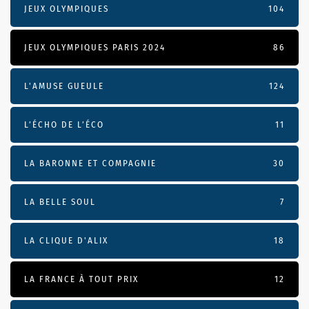
JEUX OLYMPIQUES
104
JEUX OLYMPIQUES PARIS 2024
86
L'AMUSE GUEULE
124
L’ÉCHO DE L’ÉCO
11
LA BARONNE ET COMPAGNIE
30
LA BELLE SOUL
7
LA CLIQUE D'ALIX
18
LA FRANCE À TOUT PRIX
12