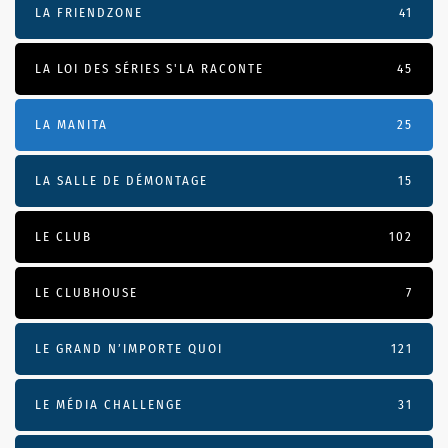
LA FRIENDZONE
41
LA LOI DES SÉRIES S'LA RACONTE
45
LA MANITA
25
LA SALLE DE DÉMONTAGE
15
LE CLUB
102
LE CLUBHOUSE
7
LE GRAND N’IMPORTE QUOI
121
LE MÉDIA CHALLENGE
31