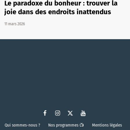
Le paradoxe du bonheur : trouver la
joie dans des endroits inattendus
11 mars 2026
Qui sommes-nous ?
Nos programmes 📺
Mentions légales