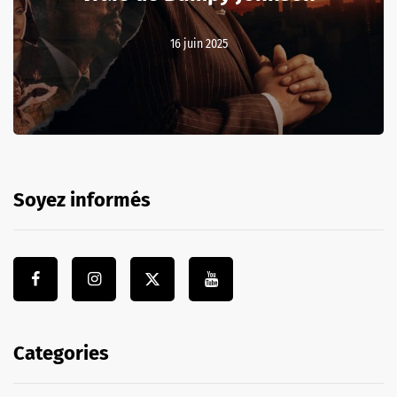
16 juin 2025
Soyez informés
Categories