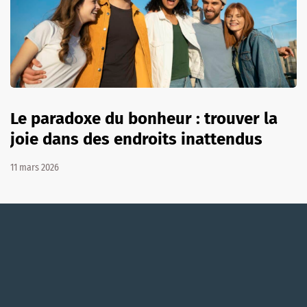
Le paradoxe du bonheur : trouver la
joie dans des endroits inattendus
11 mars 2026