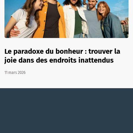
Le paradoxe du bonheur : trouver la
joie dans des endroits inattendus
11 mars 2026