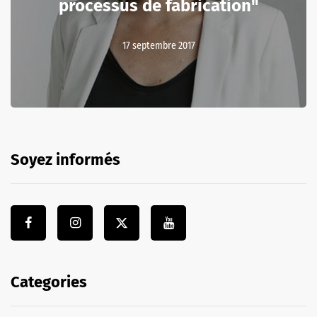
processus de fabrication"
17 septembre 2017
Soyez informés
Categories