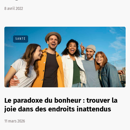
8 avril 2022
SANTÉ
Le paradoxe du bonheur : trouver la
joie dans des endroits inattendus
11 mars 2026