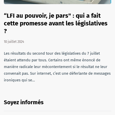
“LFI au pouvoir, je pars" : qui a fait
cette promesse avant les législatives
?
10 juillet 2024
Les résultats du second tour des législatives du 7 juillet
étaient attendu par tous. Certains ont même énoncé de
manière radicale leur mécontentement si le résultat ne leur
convenait pas. Sur internet, c’est une déferlante de messages
ironiques qui se…
Soyez informés