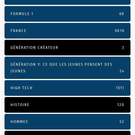
FORMULE 1
68
FRANCE
6816
GÉNÉRATION CRÉATEUR
3
GÉNÉRATION Y: CE QUE LES JEUNES PENSENT DES
JEUNES
24
HIGH TECH
1511
HISTOIRE
120
HOMMES
52