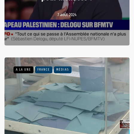
7 août 2024
A LA UNE
FRANCE
MÉDIAS