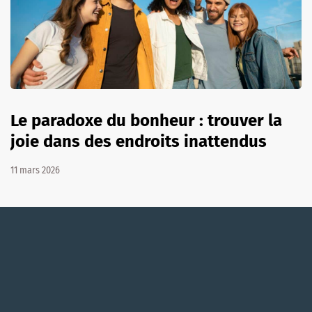
Le paradoxe du bonheur : trouver la
joie dans des endroits inattendus
11 mars 2026