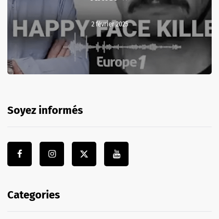
2 février 2025
Soyez informés
Categories