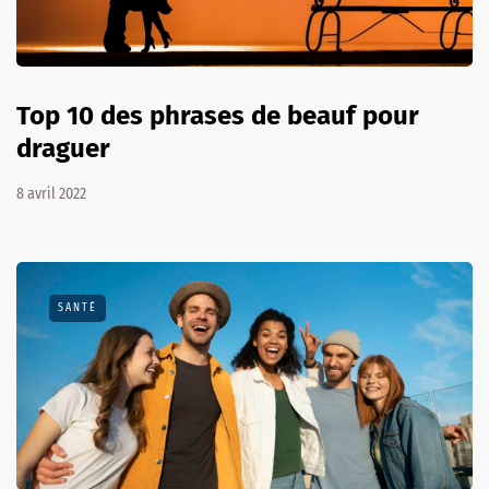
Top 10 des phrases de beauf pour
draguer
8 avril 2022
SANTÉ