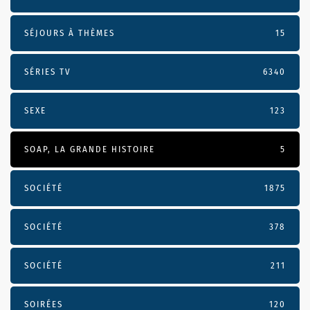
SÉJOURS À THÈMES
15
SÉRIES TV
6340
SEXE
123
SOAP, LA GRANDE HISTOIRE
5
SOCIÉTÉ
1875
SOCIÉTÉ
378
SOCIÉTÉ
211
SOIRÉES
120