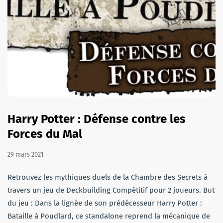
Harry Potter : Défense contre les
Forces du Mal
29 mars 2021
Retrouvez les mythiques duels de la Chambre des Secrets à
travers un jeu de Deckbuilding Compétitif pour 2 joueurs. But
du jeu : Dans la lignée de son prédécesseur Harry Potter :
Bataille à Poudlard, ce standalone reprend la mécanique de