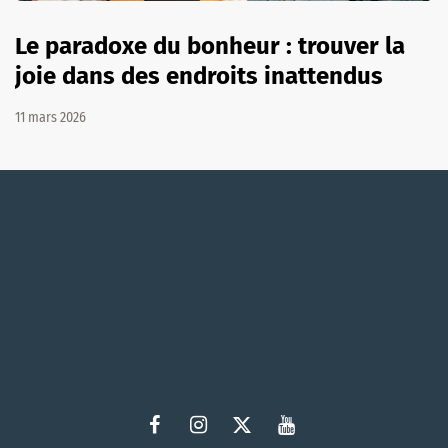
Le paradoxe du bonheur : trouver la
joie dans des endroits inattendus
11 mars 2026