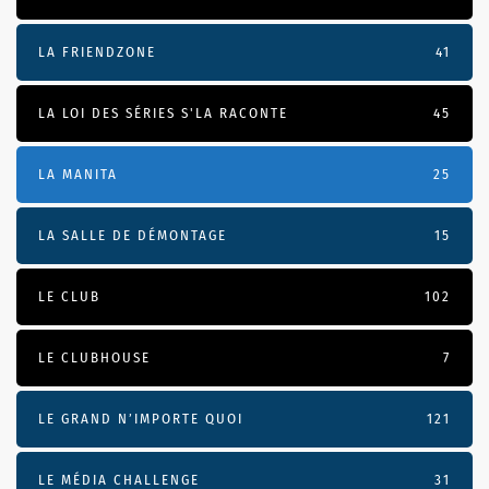
LA FRIENDZONE
41
LA LOI DES SÉRIES S'LA RACONTE
45
LA MANITA
25
LA SALLE DE DÉMONTAGE
15
LE CLUB
102
LE CLUBHOUSE
7
LE GRAND N’IMPORTE QUOI
121
LE MÉDIA CHALLENGE
31