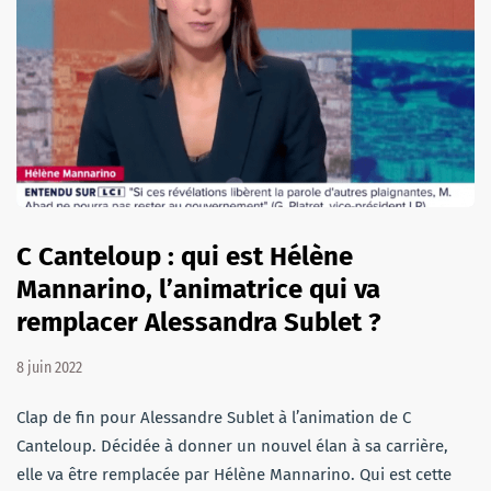
C Canteloup : qui est Hélène
Mannarino, l’animatrice qui va
remplacer Alessandra Sublet ?
8 juin 2022
Clap de fin pour Alessandre Sublet à l’animation de C
Canteloup. Décidée à donner un nouvel élan à sa carrière,
elle va être remplacée par Hélène Mannarino. Qui est cette