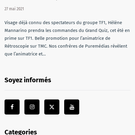
27 mai 2021
Visage déjà connu des spectateurs du groupe TF1, Hélène
Mannarino prendra les commandes du Grand Quiz, cet été en
prime sur TF1. Belle promotion pour l’animatrice de
Rétroscopie sur TMC. Nos confrères de Puremédias révèlent
que l’animatrice et…
Soyez informés
Categories