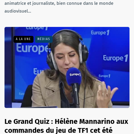
animatrice et journaliste, bien connue dans le monde
audiovisuel…
A LA UNE
MÉDIAS
Le Grand Quiz : Hélène Mannarino aux
commandes du jeu de TF1 cet été