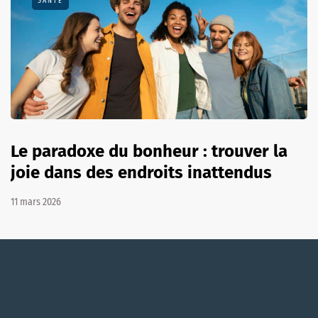
SANTÉ
Le paradoxe du bonheur : trouver la
joie dans des endroits inattendus
11 mars 2026