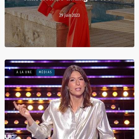
29 juin 2023
A LA UNE
MÉDIAS