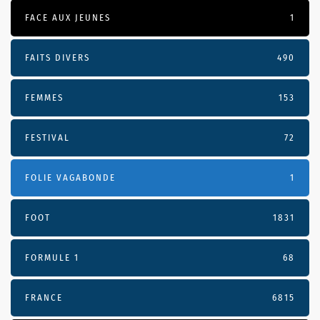
FACE AUX JEUNES
1
FAITS DIVERS
490
FEMMES
153
FESTIVAL
72
FOLIE VAGABONDE
1
FOOT
1831
FORMULE 1
68
FRANCE
6815