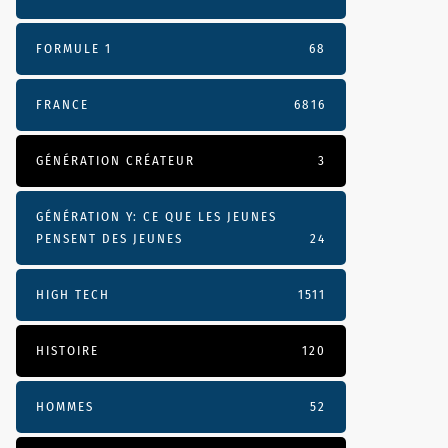
FORMULE 1
68
FRANCE
6816
GÉNÉRATION CRÉATEUR
3
GÉNÉRATION Y: CE QUE LES JEUNES
PENSENT DES JEUNES
24
HIGH TECH
1511
HISTOIRE
120
HOMMES
52