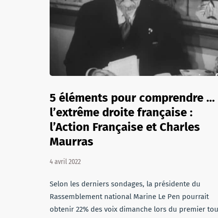
5 éléments pour comprendre …
l’extrême droite française :
l’Action Française et Charles
Maurras
4 avril 2022
Selon les derniers sondages, la présidente du
Rassemblement national Marine Le Pen pourrait
obtenir 22% des voix dimanche lors du premier tou