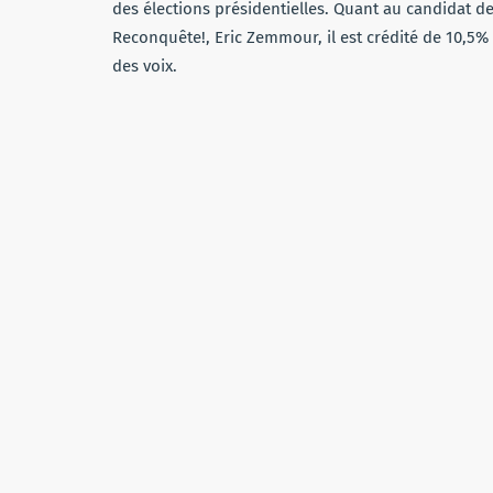
des élections présidentielles. Quant au candidat d
Reconquête!, Eric Zemmour, il est crédité de 10,5%
des voix.