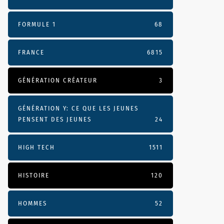
FORMULE 1
68
FRANCE
6815
GÉNÉRATION CRÉATEUR
3
GÉNÉRATION Y: CE QUE LES JEUNES
PENSENT DES JEUNES
24
HIGH TECH
1511
HISTOIRE
120
HOMMES
52