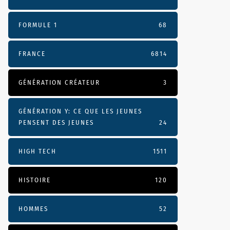
FORMULE 1
68
FRANCE
6814
GÉNÉRATION CRÉATEUR
3
GÉNÉRATION Y: CE QUE LES JEUNES
PENSENT DES JEUNES
24
HIGH TECH
1511
HISTOIRE
120
HOMMES
52