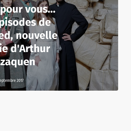
pour vous...
pisodes de
ed, nouvelle
e d'Arthur
zaquen
septembre 2017