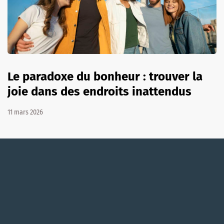
Le paradoxe du bonheur : trouver la
joie dans des endroits inattendus
11 mars 2026