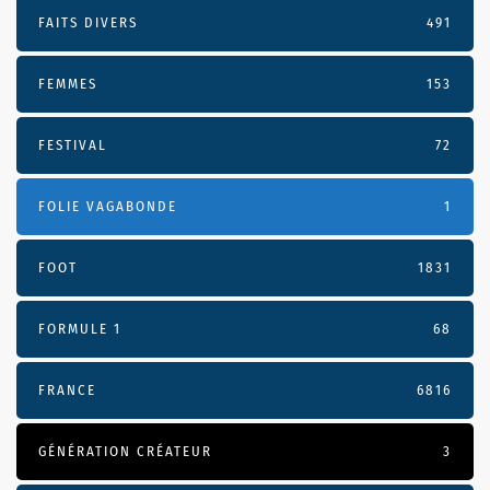
FAITS DIVERS
491
FEMMES
153
FESTIVAL
72
FOLIE VAGABONDE
1
FOOT
1831
FORMULE 1
68
FRANCE
6816
GÉNÉRATION CRÉATEUR
3