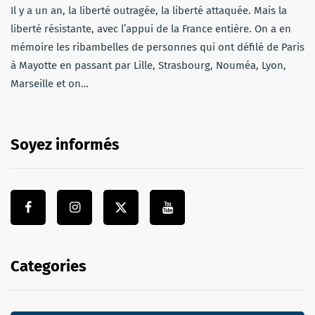
Il y a un an, la liberté outragée, la liberté attaquée. Mais la
liberté résistante, avec l’appui de la France entière. On a en
mémoire les ribambelles de personnes qui ont défilé de Paris
à Mayotte en passant par Lille, Strasbourg, Nouméa, Lyon,
Marseille et on…
Soyez informés
Categories