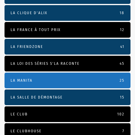
LA CLIQUE D'ALIX
18
LA FRANCE À TOUT PRIX
12
LA FRIENDZONE
41
LA LOI DES SÉRIES S'LA RACONTE
45
LA MANITA
25
LA SALLE DE DÉMONTAGE
15
LE CLUB
102
LE CLUBHOUSE
7