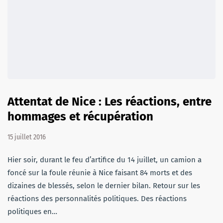
Attentat de Nice : Les réactions, entre
hommages et récupération
15 juillet 2016
Hier soir, durant le feu d’artifice du 14 juillet, un camion a
foncé sur la foule réunie à Nice faisant 84 morts et des
dizaines de blessés, selon le dernier bilan. Retour sur les
réactions des personnalités politiques. Des réactions
politiques en…