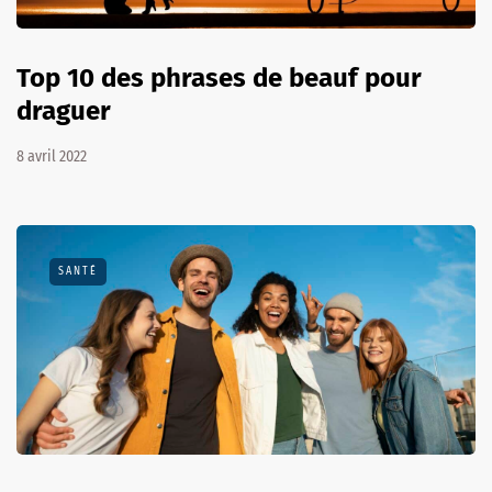
Top 10 des phrases de beauf pour
draguer
8 avril 2022
SANTÉ