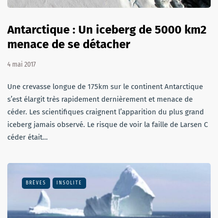
Antarctique : Un iceberg de 5000 km2
menace de se détacher
4 mai 2017
Une crevasse longue de 175km sur le continent Antarctique
s’est élargit très rapidement dernièrement et menace de
céder. Les scientifiques craignent l’apparition du plus grand
iceberg jamais observé. Le risque de voir la faille de Larsen C
céder était…
BRÈVES
INSOLITE