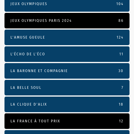
JEUX OLYMPIQUES
104
JEUX OLYMPIQUES PARIS 2024
86
L'AMUSE GUEULE
124
L’ÉCHO DE L’ÉCO
11
LA BARONNE ET COMPAGNIE
30
LA BELLE SOUL
7
LA CLIQUE D'ALIX
18
LA FRANCE À TOUT PRIX
12