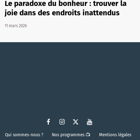
Le paradoxe du bonheur : trouver la
joie dans des endroits inattendus
11 mars 2026
Qui sommes-nous ?
Nos programmes 📺
Mentions légales