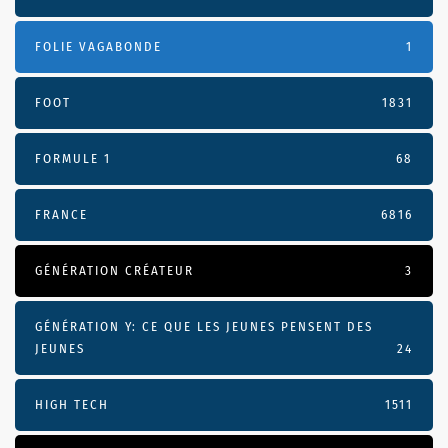
FOLIE VAGABONDE
1
FOOT
1831
FORMULE 1
68
FRANCE
6816
GÉNÉRATION CRÉATEUR
3
GÉNÉRATION Y: CE QUE LES JEUNES PENSENT DES
JEUNES
24
HIGH TECH
1511