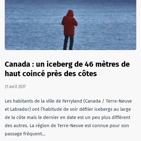
Canada : un iceberg de 46 mètres de
haut coincé près des côtes
21 avril 2017
Les habitants de la ville de Ferryland (Canada / Terre-Neuve
et Labrador) ont l’habitude de voir défiler icebergs au large
de la côte mais le dernier en date est un peu plus différent
des autres. La région de Terre-Neuve est connue pour son
passage fréquent…