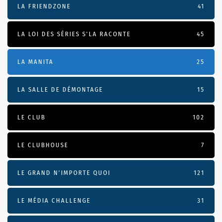
LA FRIENDZONE
41
LA LOI DES SÉRIES S'LA RACONTE
45
LA MANITA
25
LA SALLE DE DÉMONTAGE
15
LE CLUB
102
LE CLUBHOUSE
7
LE GRAND N’IMPORTE QUOI
121
LE MÉDIA CHALLENGE
31