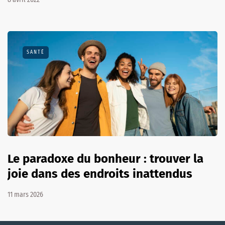
SANTÉ
Le paradoxe du bonheur : trouver la
joie dans des endroits inattendus
11 mars 2026