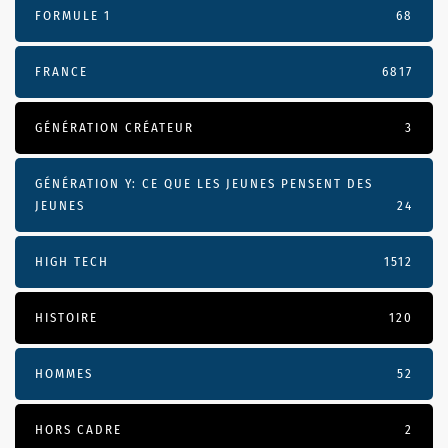
FORMULE 1
68
FRANCE
6817
GÉNÉRATION CRÉATEUR
3
GÉNÉRATION Y: CE QUE LES JEUNES PENSENT DES
JEUNES
24
HIGH TECH
1512
HISTOIRE
120
HOMMES
52
HORS CADRE
2