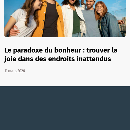
Le paradoxe du bonheur : trouver la
joie dans des endroits inattendus
11 mars 2026