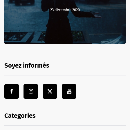
23 décembre 2020
Soyez informés
Categories