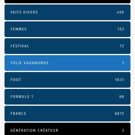
FAITS DIVERS
490
FEMMES
153
FESTIVAL
72
FOLIE VAGABONDE
1
FOOT
1831
FORMULE 1
68
FRANCE
6815
GÉNÉRATION CRÉATEUR
3