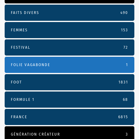
FAITS DIVERS
490
FEMMES
153
FESTIVAL
72
FOLIE VAGABONDE
1
FOOT
1831
FORMULE 1
68
FRANCE
6815
GÉNÉRATION CRÉATEUR
3