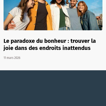
Le paradoxe du bonheur : trouver la
joie dans des endroits inattendus
11 mars 2026