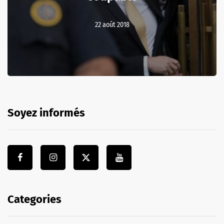
22 août 2018
Soyez informés
Categories