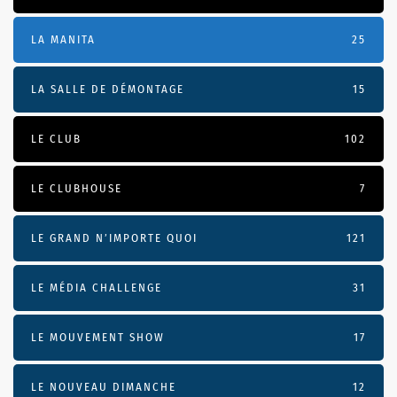
LA MANITA
25
LA SALLE DE DÉMONTAGE
15
LE CLUB
102
LE CLUBHOUSE
7
LE GRAND N’IMPORTE QUOI
121
LE MÉDIA CHALLENGE
31
LE MOUVEMENT SHOW
17
LE NOUVEAU DIMANCHE
12