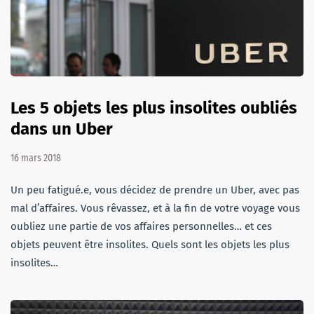
Les 5 objets les plus insolites oubliés
dans un Uber
16 mars 2018
Un peu fatigué.e, vous décidez de prendre un Uber, avec pas
mal d’affaires. Vous rêvassez, et à la fin de votre voyage vous
oubliez une partie de vos affaires personnelles… et ces
objets peuvent être insolites. Quels sont les objets les plus
insolites…