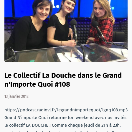
Le Collectif La Douche dans le Grand
n'Importe Quoi #108
13 janvier 2018
https://podcast.radiovl.fr/legrandnimportequoi/lgnq108.mp3Le
Grand N’importe Quoi retourne ton weekend avec nos invités
le collectif LA DOUCHE ! Comme chaque jeudi de 21h à 23h,