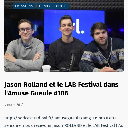
EMISSIONS
L'AMUSE GUEULE
Jason Rolland et le LAB Festival dans
l'Amuse Gueule #106
4 mars 2018
http://podcast.radiovl.fr/lamusegueule/amg106.mp3Cette
semaine, nous recevons Jason ROLLAND et le LAB Festival ! Au