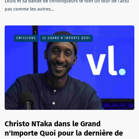
Louis et sa bande de chroniqueurs te font un tour de l’actu
pas comme les autres…
EMISSIONS
LE GRAND N’IMPORTE QUOI
Christo NTaka dans le Grand
n'Importe Quoi pour la dernière de