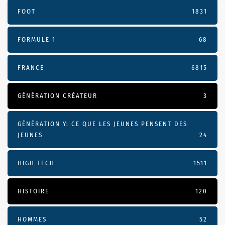
FOOT
1831
FORMULE 1
68
FRANCE
6815
GÉNÉRATION CRÉATEUR
3
GÉNÉRATION Y: CE QUE LES JEUNES PENSENT DES
JEUNES
24
HIGH TECH
1511
HISTOIRE
120
HOMMES
52