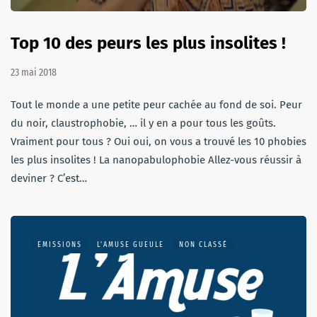
Top 10 des peurs les plus insolites !
23 mai 2018
Tout le monde a une petite peur cachée au fond de soi. Peur
du noir, claustrophobie, … il y en a pour tous les goûts.
Vraiment pour tous ? Oui oui, on vous a trouvé les 10 phobies
les plus insolites ! La nanopabulophobie Allez-vous réussir à
deviner ? C’est…
EMISSIONS
L'AMUSE GUEULE
NON CLASSÉ