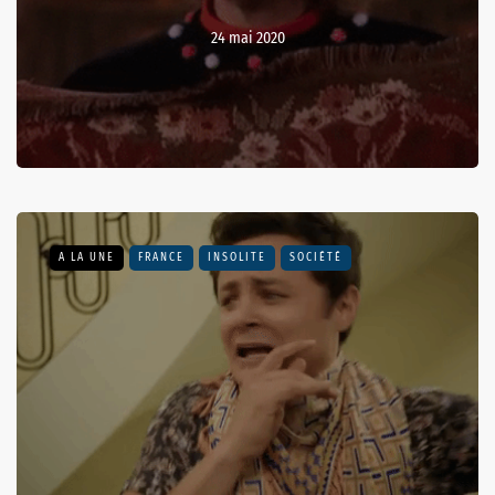
24 mai 2020
A LA UNE
FRANCE
INSOLITE
SOCIÉTÉ