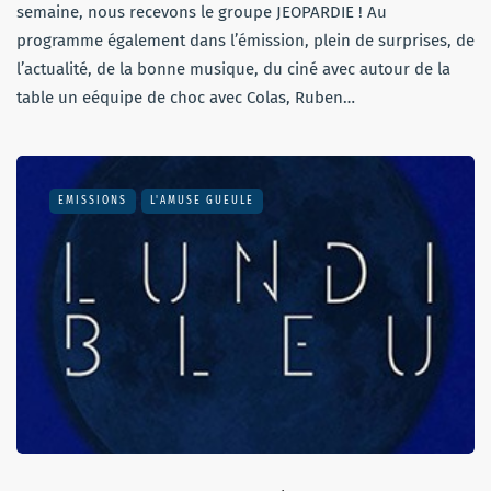
semaine, nous recevons le groupe JEOPARDIE ! Au
programme également dans l’émission, plein de surprises, de
l’actualité, de la bonne musique, du ciné avec autour de la
table un eéquipe de choc avec Colas, Ruben…
EMISSIONS
L'AMUSE GUEULE