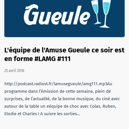
L'équipe de l'Amuse Gueule ce soir est
en forme #LAMG #111
25 avril 2018
http://podcast.radiovl.fr/lamusegueule/amg111.mp3Au
programme dans l’émission de cette semaine, plein de
surprises, de l’actualité, de la bonne musique, du ciné avec
autour de la table un eéquipe de choc avec Colas, Ruben,
Elodie et Charles ! A suivre les sorties…