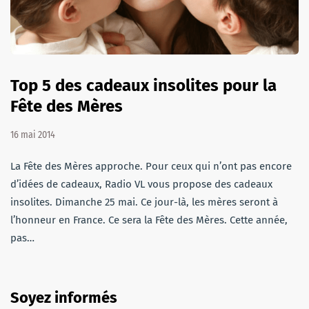
Top 5 des cadeaux insolites pour la
Fête des Mères
16 mai 2014
La Fête des Mères approche. Pour ceux qui n’ont pas encore
d’idées de cadeaux, Radio VL vous propose des cadeaux
insolites. Dimanche 25 mai. Ce jour-là, les mères seront à
l’honneur en France. Ce sera la Fête des Mères. Cette année,
pas…
Soyez informés