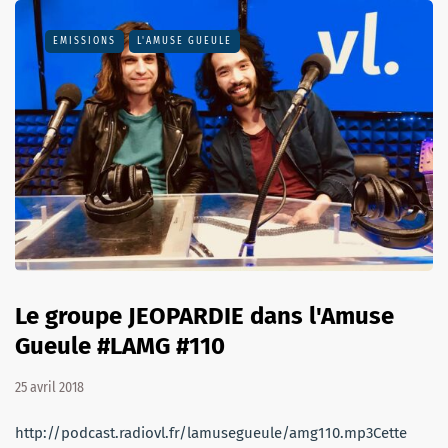
EMISSIONS
L'AMUSE GUEULE
Le groupe JEOPARDIE dans l'Amuse
Gueule #LAMG #110
25 avril 2018
http://podcast.radiovl.fr/lamusegueule/amg110.mp3Cette