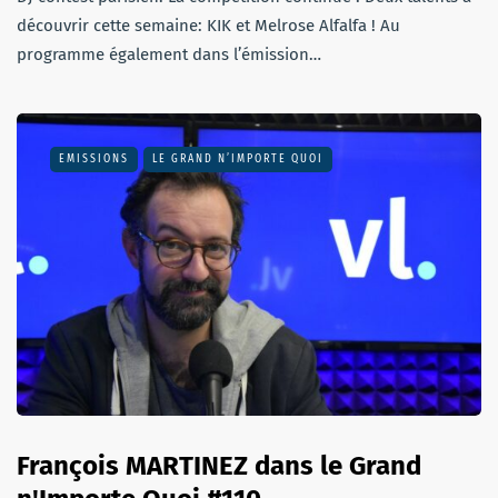
découvrir cette semaine: KIK et Melrose Alfalfa ! Au
programme également dans l’émission…
EMISSIONS
LE GRAND N’IMPORTE QUOI
François MARTINEZ dans le Grand