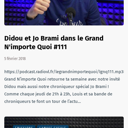
Didou et Jo Brami dans le Grand
N'importe Quoi #111
5 février 2018
https://podcast.radiovl.fr/legrandnimportequoi/lgnq111.mp3Le
Grand N’importe Quoi retourne ta semaine avec notre invité
Didou mais aussi notre chroniqueur spécial Jo Brami !
Comme chaque jeudi de 21h à 23h, Louis et sa bande de
chroniqueurs te font un tour de l’actu…