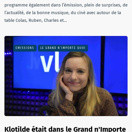
programme également dans l’émission, plein de surprises, de
l’actualité, de la bonne musique, du ciné avec autour de la
table Colas, Ruben, Charles et…
EMISSIONS
LE GRAND N’IMPORTE QUOI
Klotilde était dans le Grand n'Importe