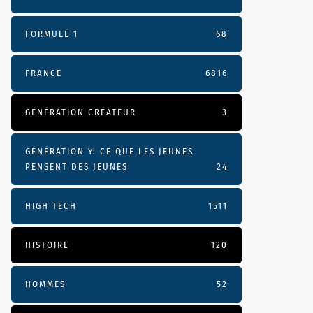
FORMULE 1
68
FRANCE
6816
GÉNÉRATION CRÉATEUR
3
GÉNÉRATION Y: CE QUE LES JEUNES
PENSENT DES JEUNES
24
HIGH TECH
1511
HISTOIRE
120
HOMMES
52