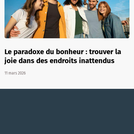
Le paradoxe du bonheur : trouver la
joie dans des endroits inattendus
11 mars 2026