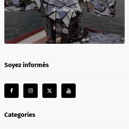
26 octobre 2020
Soyez informés
Categories