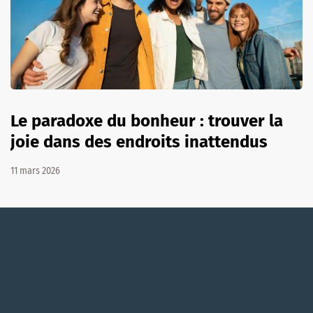
Le paradoxe du bonheur : trouver la
joie dans des endroits inattendus
11 mars 2026