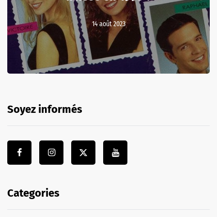
14 août 2023
Soyez informés
Categories