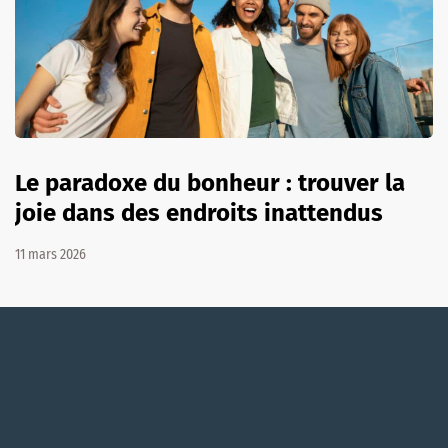
Le paradoxe du bonheur : trouver la
joie dans des endroits inattendus
11 mars 2026