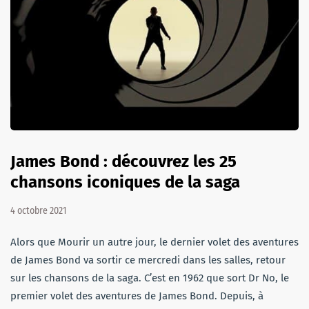
James Bond : découvrez les 25
chansons iconiques de la saga
4 octobre 2021
Alors que Mourir un autre jour, le dernier volet des aventures
de James Bond va sortir ce mercredi dans les salles, retour
sur les chansons de la saga. C’est en 1962 que sort Dr No, le
premier volet des aventures de James Bond. Depuis, à