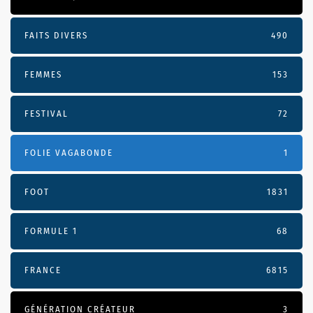
FAITS DIVERS
490
FEMMES
153
FESTIVAL
72
FOLIE VAGABONDE
1
FOOT
1831
FORMULE 1
68
FRANCE
6815
GÉNÉRATION CRÉATEUR
3