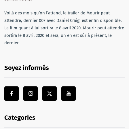
Voilà des mois qu’on l’attend, le trailer de Mourir peut
attendre, dernier 007 avec Daniel Craig, est enfin disponible.
Le film quant à lui sortira le 8 avril 2020. Mourir peut attendre
sortira le 8 avril 2020 et sera, on en est sûr à présent, le
dernier…
Soyez informés
Categories