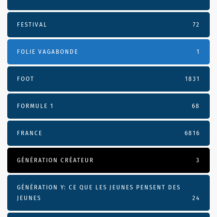
FESTIVAL
72
FOLIE VAGABONDE
1
FOOT
1831
FORMULE 1
68
FRANCE
6816
GÉNÉRATION CRÉATEUR
3
GÉNÉRATION Y: CE QUE LES JEUNES PENSENT DES
JEUNES
24