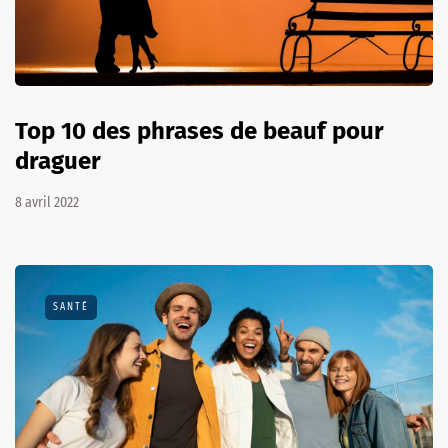
Top 10 des phrases de beauf pour
draguer
8 avril 2022
SANTÉ