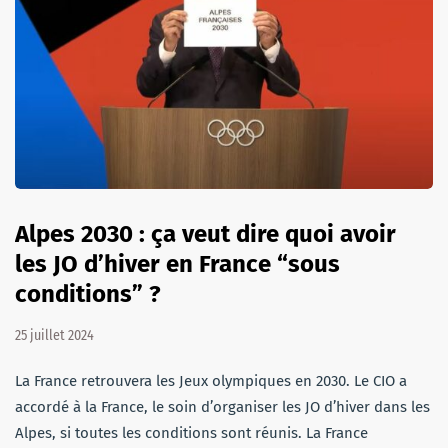
Alpes 2030 : ça veut dire quoi avoir
les JO d’hiver en France “sous
conditions” ?
25 juillet 2024
La France retrouvera les Jeux olympiques en 2030. Le CIO a
accordé à la France, le soin d’organiser les JO d’hiver dans les
Alpes, si toutes les conditions sont réunis. La France