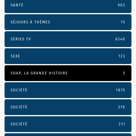
SANTÉ
903
SÉJOURS À THÈMES
15
SÉRIES TV
6340
SEXE
123
SOAP, LA GRANDE HISTOIRE
5
SOCIÉTÉ
1875
SOCIÉTÉ
378
SOCIÉTÉ
211