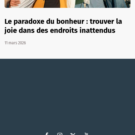
Le paradoxe du bonheur : trouver la
joie dans des endroits inattendus
11 mars 2026