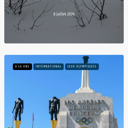
8 juillet 2026
A LA UNE
INTERNATIONAL
JEUX OLYMPIQUES