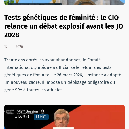
Tests génétiques de féminité : le CIO
relance un débat explosif avant les JO
2028
12 mai 2026
Trente ans après les avoir abandonnés, le Comité
international olympique a officialisé le retour des tests
génétiques de féminité. Le 26 mars 2026, l’instance a adopté
un nouveau cadre. Il impose un dépistage obligatoire du
gène SRY à toutes les athlètes…
A LA UNE
SPORT