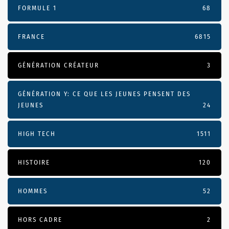
FORMULE 1
68
FRANCE
6815
GÉNÉRATION CRÉATEUR
3
GÉNÉRATION Y: CE QUE LES JEUNES PENSENT DES
JEUNES
24
HIGH TECH
1511
HISTOIRE
120
HOMMES
52
HORS CADRE
2