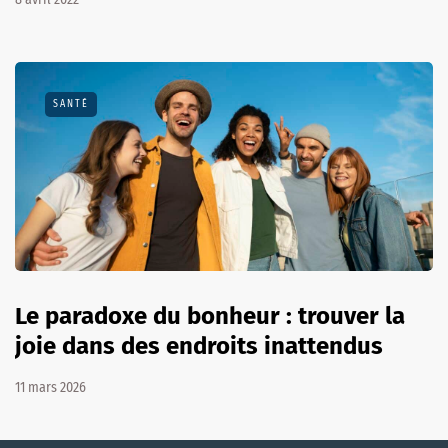
SANTÉ
Le paradoxe du bonheur : trouver la
joie dans des endroits inattendus
11 mars 2026