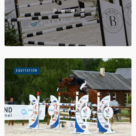
29 novembre 2023
EQUITATION