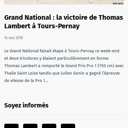
Grand National : la victoire de Thomas
Lambert à Tours-Pernay
14 mai 2018
Le Grand National faisait étape à Tours-Pernay ce week-end
et deux tricolores y étaient particulièrement en forme.
Thomas Lambert a remporté le Grand Prix Pro 1 (150 cm) avec
Thalie Saint Loise tandis que Julien Gonin a gagné l’épreuve
de vitesse de la Pro 1…
Soyez informés