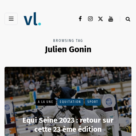
BROWSING TAG
Julien Gonin
A LA UNE
EQUITATION
SPORT
Equi Seine 2023 : retour sur
cette 23 ème édition