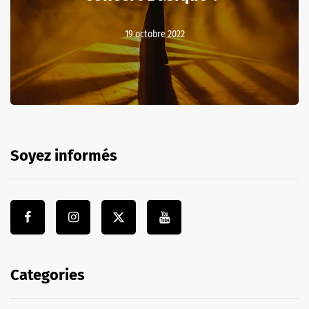
19 octobre 2022
Soyez informés
Categories