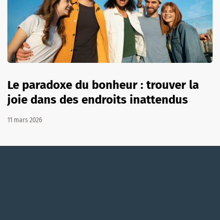
Le paradoxe du bonheur : trouver la
joie dans des endroits inattendus
11 mars 2026